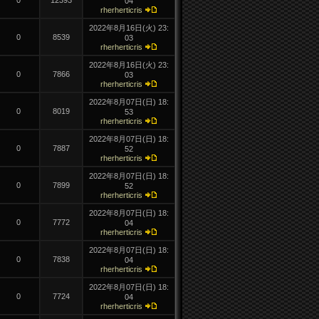
0
12393
04
rherherticris
2022年8月16日(
火)
23:
0
8539
03
rherherticris
2022年8月16日(
火)
23:
0
7866
03
rherherticris
2022年8月07日(
日)
18:
0
8019
53
rherherticris
2022年8月07日(
日)
18:
0
7887
52
rherherticris
2022年8月07日(
日)
18:
0
7899
52
rherherticris
2022年8月07日(
日)
18:
0
7772
04
rherherticris
2022年8月07日(
日)
18:
0
7838
04
rherherticris
2022年8月07日(
日)
18:
0
7724
04
rherherticris