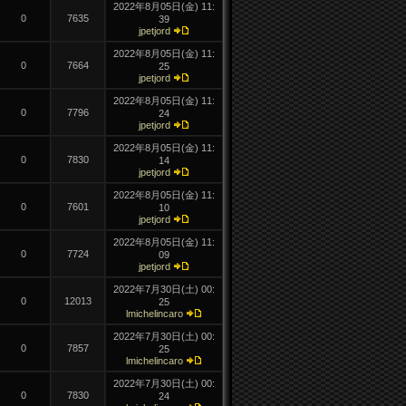
2022年8月05日(
金)
11:
0
7635
39
jpetjord
2022年8月05日(
金)
11:
0
7664
25
jpetjord
2022年8月05日(
金)
11:
0
7796
24
jpetjord
2022年8月05日(
金)
11:
0
7830
14
jpetjord
2022年8月05日(
金)
11:
0
7601
10
jpetjord
2022年8月05日(
金)
11:
0
7724
09
jpetjord
2022年7月30日(
土)
00:
0
12013
25
lmichelincaro
2022年7月30日(
土)
00:
0
7857
25
lmichelincaro
2022年7月30日(
土)
00:
0
7830
24