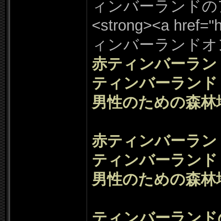
ィンバーランドの
<strong><a href=
"
h
ィンバーランドオ
赤ティンバーラン
ティンバーランド
男性のための森林
赤ティンバーラン
ティンバーランド
男性のための森林
ティンバーランド